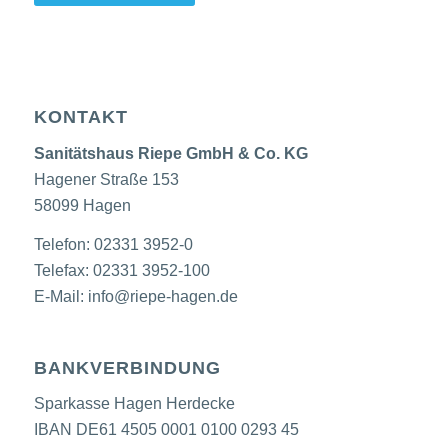
KONTAKT
Sanitätshaus Riepe GmbH & Co. KG
Hagener Straße 153
58099 Hagen
Telefon: 02331 3952-0
Telefax: 02331 3952-100
E-Mail:
info@riepe-hagen.de
BANKVERBINDUNG
Sparkasse Hagen Herdecke
IBAN DE61 4505 0001 0100 0293 45