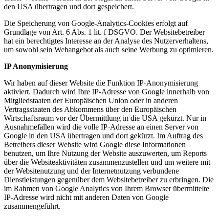
den USA übertragen und dort gespeichert.
Die Speicherung von Google-Analytics-Cookies erfolgt auf
Grundlage von Art. 6 Abs. 1 lit. f DSGVO. Der Websitebetreiber
hat ein berechtigtes Interesse an der Analyse des Nutzerverhaltens,
um sowohl sein Webangebot als auch seine Werbung zu optimieren.
IP Anonymisierung
Wir haben auf dieser Website die Funktion IP-Anonymisierung
aktiviert. Dadurch wird Ihre IP-Adresse von Google innerhalb von
Mitgliedstaaten der Europäischen Union oder in anderen
Vertragsstaaten des Abkommens über den Europäischen
Wirtschaftsraum vor der Übermittlung in die USA gekürzt. Nur in
Ausnahmefällen wird die volle IP-Adresse an einen Server von
Google in den USA übertragen und dort gekürzt. Im Auftrag des
Betreibers dieser Website wird Google diese Informationen
benutzen, um Ihre Nutzung der Website auszuwerten, um Reports
über die Websiteaktivitäten zusammenzustellen und um weitere mit
der Websitenutzung und der Internetnutzung verbundene
Dienstleistungen gegenüber dem Websitebetreiber zu erbringen. Die
im Rahmen von Google Analytics von Ihrem Browser übermittelte
IP-Adresse wird nicht mit anderen Daten von Google
zusammengeführt.