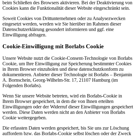
beim Schließen des Browsers aktivieren. Bei der Deaktivierung von
Cookies kann die Funktionalität dieser Website eingeschränkt sein.
Soweit Cookies von Drittunternehmen oder zu Analysezwecken
eingesetzt werden, werden wir Sie hierüber im Rahmen dieser
Datenschutzerklärung gesondert informieren und ggf. eine
Einwilligung abfragen.
Cookie-Einwilligung mit Borlabs Cookie
Unsere Website nutzt die Cookie-Consent-Technologie von Borlabs
Cookie, um Ihre Einwilligung zur Speicherung bestimmter Cookies
in Ihrem Browser einzuholen und diese datenschutzkonform zu
dokumentieren. Anbieter dieser Technologie ist Borlabs – Benjamin
A. Bornschein, Georg-Wilhelm-Str. 17, 21107 Hamburg (im
Folgenden Borlabs).
Wenn Sie unsere Website betreten, wird ein Borlabs-Cookie in
Ihrem Browser gespeichert, in dem die von Ihnen erteilten
Einwilligungen oder der Widerruf dieser Einwilligungen gespeichert
werden. Diese Daten werden nicht an den Anbieter von Borlabs
Cookie weitergegeben.
Die erfassten Daten werden gespeichert, bis Sie uns zur Löschung
auffordern bzw. das Borlabs-Cookie selbst löschen oder der Zweck