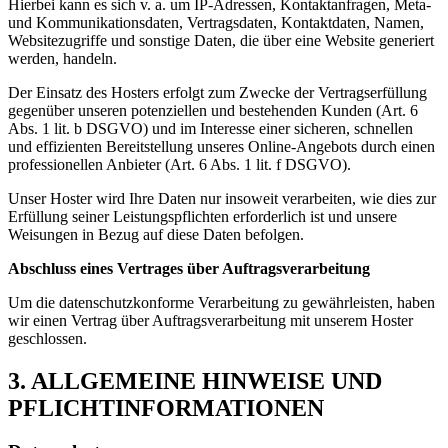
Hierbei kann es sich v. a. um IP-Adressen, Kontaktanfragen, Meta-
und Kommunikationsdaten, Vertragsdaten, Kontaktdaten, Namen,
Websitezugriffe und sonstige Daten, die über eine Website generiert
werden, handeln.
Der Einsatz des Hosters erfolgt zum Zwecke der Vertragserfüllung
gegenüber unseren potenziellen und bestehenden Kunden (Art. 6
Abs. 1 lit. b DSGVO) und im Interesse einer sicheren, schnellen
und effizienten Bereitstellung unseres Online-Angebots durch einen
professionellen Anbieter (Art. 6 Abs. 1 lit. f DSGVO).
Unser Hoster wird Ihre Daten nur insoweit verarbeiten, wie dies zur
Erfüllung seiner Leistungspflichten erforderlich ist und unsere
Weisungen in Bezug auf diese Daten befolgen.
Abschluss eines Vertrages über Auftragsverarbeitung
Um die datenschutzkonforme Verarbeitung zu gewährleisten, haben
wir einen Vertrag über Auftragsverarbeitung mit unserem Hoster
geschlossen.
3. ALLGEMEINE HINWEISE UND
PFLICHT­INFORMATIONEN