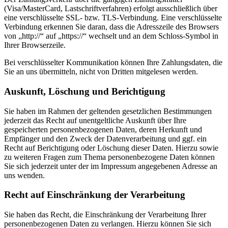
(Visa/MasterCard, Lastschriftverfahren) erfolgt ausschließlich über
eine verschlüsselte SSL- bzw. TLS-Verbindung. Eine verschlüsselte
Verbindung erkennen Sie daran, dass die Adresszeile des Browsers
von „http://“ auf „https://“ wechselt und an dem Schloss-Symbol in
Ihrer Browserzeile.
Bei verschlüsselter Kommunikation können Ihre Zahlungsdaten, die
Sie an uns übermitteln, nicht von Dritten mitgelesen werden.
Auskunft, Löschung und Berichtigung
Sie haben im Rahmen der geltenden gesetzlichen Bestimmungen
jederzeit das Recht auf unentgeltliche Auskunft über Ihre
gespeicherten personenbezogenen Daten, deren Herkunft und
Empfänger und den Zweck der Datenverarbeitung und ggf. ein
Recht auf Berichtigung oder Löschung dieser Daten. Hierzu sowie
zu weiteren Fragen zum Thema personenbezogene Daten können
Sie sich jederzeit unter der im Impressum angegebenen Adresse an
uns wenden.
Recht auf Einschränkung der Verarbeitung
Sie haben das Recht, die Einschränkung der Verarbeitung Ihrer
personenbezogenen Daten zu verlangen. Hierzu können Sie sich