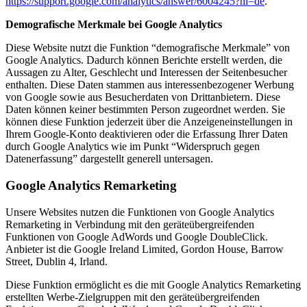
https://support.google.com/analytics/answer/6004245?hl=de
.
Demografische Merkmale bei Google Analytics
Diese Website nutzt die Funktion “demografische Merkmale” von
Google Analytics. Dadurch können Berichte erstellt werden, die
Aussagen zu Alter, Geschlecht und Interessen der Seitenbesucher
enthalten. Diese Daten stammen aus interessenbezogener Werbung
von Google sowie aus Besucherdaten von Drittanbietern. Diese
Daten können keiner bestimmten Person zugeordnet werden. Sie
können diese Funktion jederzeit über die Anzeigeneinstellungen in
Ihrem Google-Konto deaktivieren oder die Erfassung Ihrer Daten
durch Google Analytics wie im Punkt “Widerspruch gegen
Datenerfassung” dargestellt generell untersagen.
Google Analytics Remarketing
Unsere Websites nutzen die Funktionen von Google Analytics
Remarketing in Verbindung mit den geräteübergreifenden
Funktionen von Google AdWords und Google DoubleClick.
Anbieter ist die Google Ireland Limited, Gordon House, Barrow
Street, Dublin 4, Irland.
Diese Funktion ermöglicht es die mit Google Analytics Remarketing
erstellten Werbe-Zielgruppen mit den geräteübergreifenden