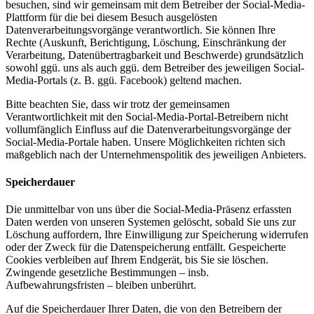
besuchen, sind wir gemeinsam mit dem Betreiber der Social-Media-
Plattform für die bei diesem Besuch ausgelösten
Datenverarbeitungsvorgänge verantwortlich. Sie können Ihre
Rechte (Auskunft, Berichtigung, Löschung, Einschränkung der
Verarbeitung, Datenübertragbarkeit und Beschwerde) grundsätzlich
sowohl ggü. uns als auch ggü. dem Betreiber des jeweiligen Social-
Media-Portals (z. B. ggü. Facebook) geltend machen.
Bitte beachten Sie, dass wir trotz der gemeinsamen
Verantwortlichkeit mit den Social-Media-Portal-Betreibern nicht
vollumfänglich Einfluss auf die Datenverarbeitungsvorgänge der
Social-Media-Portale haben. Unsere Möglichkeiten richten sich
maßgeblich nach der Unternehmenspolitik des jeweiligen Anbieters.
Speicherdauer
Die unmittelbar von uns über die Social-Media-Präsenz erfassten
Daten werden von unseren Systemen gelöscht, sobald Sie uns zur
Löschung auffordern, Ihre Einwilligung zur Speicherung widerrufen
oder der Zweck für die Datenspeicherung entfällt. Gespeicherte
Cookies verbleiben auf Ihrem Endgerät, bis Sie sie löschen.
Zwingende gesetzliche Bestimmungen – insb.
Aufbewahrungsfristen – bleiben unberührt.
Auf die Speicherdauer Ihrer Daten, die von den Betreibern der