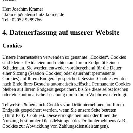
Herr Joachim Kramer
j.kramer@datenschutz-kramer.de
Tel.: 02052 9289766
4. Datenerfassung auf unserer Website
Cookies
Unsere Internetseiten verwenden so genannte „Cookies“. Cookies
sind kleine Textdateien und richten auf Ihrem Endgerät keinen
Schaden an. Sie werden entweder vorübergehend für die Dauer
einer Sitzung (Session-Cookies) oder dauerhaft (permanente
Cookies) auf Ihrem Endgerät gespeichert. Session-Cookies werden
nach Ende Ihres Besuchs automatisch gelöscht. Permanente Cookies
bleiben auf Ihrem Endgerät gespeichert, bis Sie diese selbst löschen
oder eine automatische Löschung durch Ihren Webbrowser erfolgt.
Teilweise können auch Cookies von Drittunternehmen auf Ihrem
Endgerät gespeichert werden, wenn Sie unsere Seite betreten
(Third-Party-Cookies). Diese ermöglichen uns oder Ihnen die
Nutzung bestimmter Dienstleistungen des Drittunternehmens (z.B.
Cookies zur Abwicklung von Zahlungsdienstleistungen).