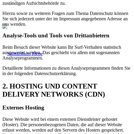
zuständigen Aufsichtsbehörde zu.
Hierzu sowie zu weiteren Fragen zum Thema Datenschutz können
Sie sich jederzeit unter der im Impressum angegebenen Adresse an
uns wenden.
Analyse-Tools und Tools von Dritt­anbietern
Beim Besuch dieser Website kann Ihr Surf-Verhalten statistisch
ausgewertet werden. Das geschieht vor allem mit sogenannten
Analyseprogrammen.
Detaillierte Informationen zu diesen Analyseprogrammen finden Sie
in der folgenden Datenschutzerklärung.
2. HOSTING UND CONTENT
DELIVERY NETWORKS (CDN)
Externes Hosting
Diese Website wird bei einem externen Dienstleister gehostet
(Hoster). Die personenbezogenen Daten, die auf dieser Website
erfasst werden, werden auf den Servern des Hosters gespeichert.