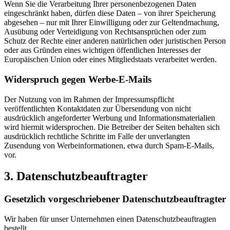
Wenn Sie die Verarbeitung Ihrer personenbezogenen Daten
eingeschränkt haben, dürfen diese Daten – von ihrer Speicherung
abgesehen – nur mit Ihrer Einwilligung oder zur Geltendmachung,
Ausübung oder Verteidigung von Rechtsansprüchen oder zum
Schutz der Rechte einer anderen natürlichen oder juristischen Person
oder aus Gründen eines wichtigen öffentlichen Interesses der
Europäischen Union oder eines Mitgliedstaats verarbeitet werden.
Widerspruch gegen Werbe-E-Mails
Der Nutzung von im Rahmen der Impressumspflicht
veröffentlichten Kontaktdaten zur Übersendung von nicht
ausdrücklich angeforderter Werbung und Informationsmaterialien
wird hiermit widersprochen. Die Betreiber der Seiten behalten sich
ausdrücklich rechtliche Schritte im Falle der unverlangten
Zusendung von Werbeinformationen, etwa durch Spam-E-Mails,
vor.
3. Datenschutzbeauftragter
Gesetzlich vorgeschriebener Datenschutzbeauftragter
Wir haben für unser Unternehmen einen Datenschutzbeauftragten
bestellt.