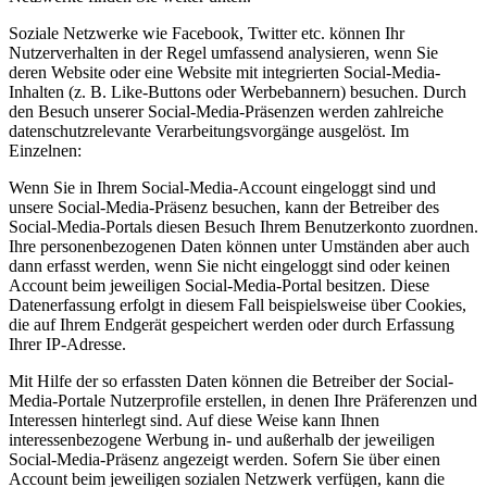
Soziale Netzwerke wie Facebook, Twitter etc. können Ihr
Nutzerverhalten in der Regel umfassend analysieren, wenn Sie
deren Website oder eine Website mit integrierten Social-Media-
Inhalten (z. B. Like-Buttons oder Werbebannern) besuchen. Durch
den Besuch unserer Social-Media-Präsenzen werden zahlreiche
datenschutzrelevante Verarbeitungsvorgänge ausgelöst. Im
Einzelnen:
Wenn Sie in Ihrem Social-Media-Account eingeloggt sind und
unsere Social-Media-Präsenz besuchen, kann der Betreiber des
Social-Media-Portals diesen Besuch Ihrem Benutzerkonto zuordnen.
Ihre personenbezogenen Daten können unter Umständen aber auch
dann erfasst werden, wenn Sie nicht eingeloggt sind oder keinen
Account beim jeweiligen Social-Media-Portal besitzen. Diese
Datenerfassung erfolgt in diesem Fall beispielsweise über Cookies,
die auf Ihrem Endgerät gespeichert werden oder durch Erfassung
Ihrer IP-Adresse.
Mit Hilfe der so erfassten Daten können die Betreiber der Social-
Media-Portale Nutzerprofile erstellen, in denen Ihre Präferenzen und
Interessen hinterlegt sind. Auf diese Weise kann Ihnen
interessenbezogene Werbung in- und außerhalb der jeweiligen
Social-Media-Präsenz angezeigt werden. Sofern Sie über einen
Account beim jeweiligen sozialen Netzwerk verfügen, kann die