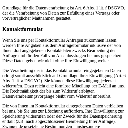
Grundlage für die Datenverarbeitung ist Art. 6 Abs. 1 lit. f DSGVO,
der die Verarbeitung von Daten zur Erfüllung eines Vertrags oder
vorvertraglicher Maßnahmen gestattet.
Kontaktformular
Wenn Sie uns per Kontaktformular Anfragen zukommen lassen,
werden Ihre Angaben aus dem Anfrageformular inklusive der von
Ihnen dort angegebenen Kontaktdaten zwecks Bearbeitung der
Anfrage und für den Fall von Anschlussfragen bei uns gespeichert.
Diese Daten geben wir nicht ohne Ihre Einwilligung weiter.
Die Verarbeitung der in das Kontaktformular eingegebenen Daten
erfolgt somit ausschließlich auf Grundlage Ihrer Einwilligung (Art. 6
Abs. 1 lit. a DSGVO). Sie können diese Einwilligung jederzeit
widerrufen. Dazu reicht eine formlose Mitteilung per E-Mail an uns.
Die Rechtmäßigkeit der bis zum Widerruf erfolgten
Datenverarbeitungsvorgänge bleibt vom Widerruf unberührt.
Die von Ihnen im Kontaktformular eingegebenen Daten verbleiben
bei uns, bis Sie uns zur Löschung auffordern, Ihre Einwilligung zur
Speicherung widerrufen oder der Zweck für die Datenspeicherung
entfällt (z.B. nach abgeschlossener Bearbeitung Ihrer Anfrage).
Zwingende gesetzliche Bestimmungen – insbesondere