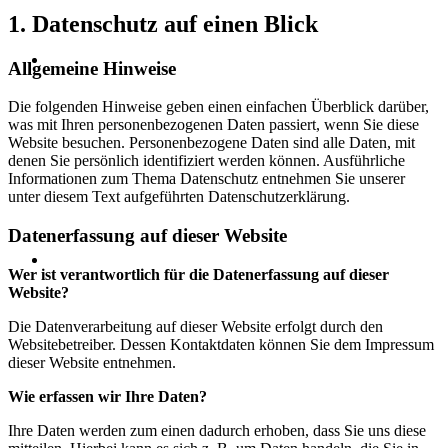
1. Datenschutz auf einen Blick
Allgemeine Hinweise
Die folgenden Hinweise geben einen einfachen Überblick darüber,
was mit Ihren personenbezogenen Daten passiert, wenn Sie diese
Website besuchen. Personenbezogene Daten sind alle Daten, mit
denen Sie persönlich identifiziert werden können. Ausführliche
Informationen zum Thema Datenschutz entnehmen Sie unserer
unter diesem Text aufgeführten Datenschutzerklärung.
Datenerfassung auf dieser Website
Wer ist verantwortlich für die Datenerfassung auf dieser
Website?
Die Datenverarbeitung auf dieser Website erfolgt durch den
Websitebetreiber. Dessen Kontaktdaten können Sie dem Impressum
dieser Website entnehmen.
Wie erfassen wir Ihre Daten?
Ihre Daten werden zum einen dadurch erhoben, dass Sie uns diese