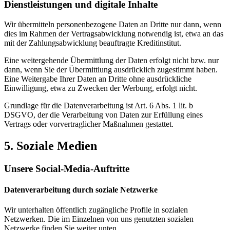
Dienstleistungen und digitale Inhalte
Wir übermitteln personenbezogene Daten an Dritte nur dann, wenn
dies im Rahmen der Vertragsabwicklung notwendig ist, etwa an das
mit der Zahlungsabwicklung beauftragte Kreditinstitut.
Eine weitergehende Übermittlung der Daten erfolgt nicht bzw. nur
dann, wenn Sie der Übermittlung ausdrücklich zugestimmt haben.
Eine Weitergabe Ihrer Daten an Dritte ohne ausdrückliche
Einwilligung, etwa zu Zwecken der Werbung, erfolgt nicht.
Grundlage für die Datenverarbeitung ist Art. 6 Abs. 1 lit. b
DSGVO, der die Verarbeitung von Daten zur Erfüllung eines
Vertrags oder vorvertraglicher Maßnahmen gestattet.
5. Soziale Medien
Unsere Social-Media-Auftritte
Datenverarbeitung durch soziale Netzwerke
Wir unterhalten öffentlich zugängliche Profile in sozialen
Netzwerken. Die im Einzelnen von uns genutzten sozialen
Netzwerke finden Sie weiter unten.