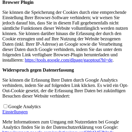
Browser Plugin
Sie können die Speicherung der Cookies durch eine entsprechende
Einstellung Ihrer Browser-Software verhindern; wir weisen Sie
jedoch darauf hin, dass Sie in diesem Fall gegebenenfalls nicht
sämtliche Funktionen dieser Website vollumfänglich werden nutzen
können. Sie können darüber hinaus die Erfassung der durch den
Cookie erzeugten und auf Ihre Nutzung der Website bezogenen
Daten (inkl. Ihrer IP-Adresse) an Google sowie die Verarbeitung
dieser Daten durch Google verhindern, indem Sie das unter dem
folgenden Link verfügbare Browser-Plugin herunterladen und
installieren:
https://tools.google.com/dlpage/gaoptout?hl=de
.
Widerspruch gegen Datenerfassung
Sie können die Erfassung Ihrer Daten durch Google Analytics
verhindern, indem Sie auf folgenden Link klicken. Es wird ein Opt-
Out-Cookie gesetzt, der die Erfassung Ihrer Daten bei zukünftigen
Besuchen dieser Website verhindert:
Google Analytics
Einstellungen
Mehr Informationen zum Umgang mit Nutzerdaten bei Google
Analytics finden Sie in der Datenschutzerklärung von Google: