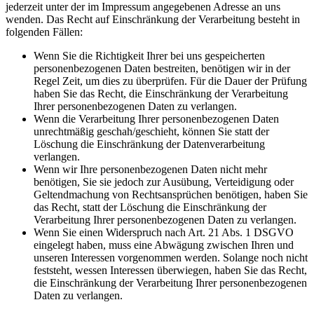
jederzeit unter der im Impressum angegebenen Adresse an uns
wenden. Das Recht auf Einschränkung der Verarbeitung besteht in
folgenden Fällen:
Wenn Sie die Richtigkeit Ihrer bei uns gespeicherten
personenbezogenen Daten bestreiten, benötigen wir in der
Regel Zeit, um dies zu überprüfen. Für die Dauer der Prüfung
haben Sie das Recht, die Einschränkung der Verarbeitung
Ihrer personenbezogenen Daten zu verlangen.
Wenn die Verarbeitung Ihrer personenbezogenen Daten
unrechtmäßig geschah/geschieht, können Sie statt der
Löschung die Einschränkung der Datenverarbeitung
verlangen.
Wenn wir Ihre personenbezogenen Daten nicht mehr
benötigen, Sie sie jedoch zur Ausübung, Verteidigung oder
Geltendmachung von Rechtsansprüchen benötigen, haben Sie
das Recht, statt der Löschung die Einschränkung der
Verarbeitung Ihrer personenbezogenen Daten zu verlangen.
Wenn Sie einen Widerspruch nach Art. 21 Abs. 1 DSGVO
eingelegt haben, muss eine Abwägung zwischen Ihren und
unseren Interessen vorgenommen werden. Solange noch nicht
feststeht, wessen Interessen überwiegen, haben Sie das Recht,
die Einschränkung der Verarbeitung Ihrer personenbezogenen
Daten zu verlangen.