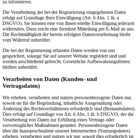
zu informieren.
Die Verarbeitung der bei der Registrierung eingegebenen Daten
erfolgt auf Grundlage Ihrer Einwilligung (Art. 6 Abs. 1 lit. a
DSGVO). Sie können eine von Ihnen erteilte Einwilligung jederzeit
widerrufen. Dazu reicht eine formlose Mitteilung per E-Mail an uns.
Die Rechtmäßigkeit der bereits erfolgten Datenverarbeitung bleibt
vom Widerruf unberührt.
Die bei der Registrierung erfassten Daten werden von uns
gespeichert, solange Sie auf unserer Website registriert sind und
werden anschließend gelöscht. Gesetzliche Aufbewahrungsfristen
bleiben unberührt.
Verarbeiten von Daten (Kunden- und
Vertragsdaten)
Wir erheben, verarbeiten und nutzen personenbezogene Daten nur,
soweit sie für die Begründung, inhaltliche Ausgestaltung oder
Änderung des Rechtsverhältnisses erforderlich sind (Bestandsdaten).
Dies erfolgt auf Grundlage von Art. 6 Abs. 1 lit. b DSGVO, der die
Verarbeitung von Daten zur Erfüllung eines Vertrags oder
vorvertraglicher Maßnahmen gestattet. Personenbezogene Daten
über die Inanspruchnahme unserer Internetseiten (Nutzungsdaten)
erheben, verarbeiten und nutzen wir nur, soweit dies erforderlich ist,