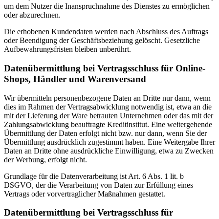
um dem Nutzer die Inanspruchnahme des Dienstes zu ermöglichen
oder abzurechnen.
Die erhobenen Kundendaten werden nach Abschluss des Auftrags
oder Beendigung der Geschäftsbeziehung gelöscht. Gesetzliche
Aufbewahrungsfristen bleiben unberührt.
Datenübermittlung bei Vertragsschluss für Online-
Shops, Händler und Warenversand
Wir übermitteln personenbezogene Daten an Dritte nur dann, wenn
dies im Rahmen der Vertragsabwicklung notwendig ist, etwa an die
mit der Lieferung der Ware betrauten Unternehmen oder das mit der
Zahlungsabwicklung beauftragte Kreditinstitut. Eine weitergehende
Übermittlung der Daten erfolgt nicht bzw. nur dann, wenn Sie der
Übermittlung ausdrücklich zugestimmt haben. Eine Weitergabe Ihrer
Daten an Dritte ohne ausdrückliche Einwilligung, etwa zu Zwecken
der Werbung, erfolgt nicht.
Grundlage für die Datenverarbeitung ist Art. 6 Abs. 1 lit. b
DSGVO, der die Verarbeitung von Daten zur Erfüllung eines
Vertrags oder vorvertraglicher Maßnahmen gestattet.
Datenübermittlung bei Vertragsschluss für