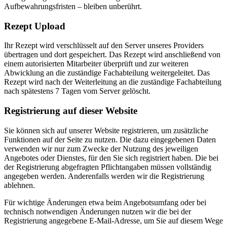
Aufbewahrungsfristen – bleiben unberührt.
Rezept Upload
Ihr Rezept wird verschlüsselt auf den Server unseres Providers
übertragen und dort gespeichert. Das Rezept wird anschließend von
einem autorisierten Mitarbeiter überprüft und zur weiteren
Abwicklung an die zuständige Fachabteilung weitergeleitet. Das
Rezept wird nach der Weiterleitung an die zuständige Fachabteilung
nach spätestens 7 Tagen vom Server gelöscht.
Registrierung auf dieser Website
Sie können sich auf unserer Website registrieren, um zusätzliche
Funktionen auf der Seite zu nutzen. Die dazu eingegebenen Daten
verwenden wir nur zum Zwecke der Nutzung des jeweiligen
Angebotes oder Dienstes, für den Sie sich registriert haben. Die bei
der Registrierung abgefragten Pflichtangaben müssen vollständig
angegeben werden. Anderenfalls werden wir die Registrierung
ablehnen.
Für wichtige Änderungen etwa beim Angebotsumfang oder bei
technisch notwendigen Änderungen nutzen wir die bei der
Registrierung angegebene E-Mail-Adresse, um Sie auf diesem Wege