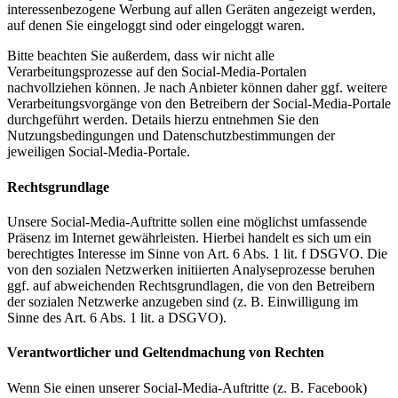
interessenbezogene Werbung auf allen Geräten angezeigt werden,
auf denen Sie eingeloggt sind oder eingeloggt waren.
Bitte beachten Sie außerdem, dass wir nicht alle
Verarbeitungsprozesse auf den Social-Media-Portalen
nachvollziehen können. Je nach Anbieter können daher ggf. weitere
Verarbeitungsvorgänge von den Betreibern der Social-Media-Portale
durchgeführt werden. Details hierzu entnehmen Sie den
Nutzungsbedingungen und Datenschutzbestimmungen der
jeweiligen Social-Media-Portale.
Rechtsgrundlage
Unsere Social-Media-Auftritte sollen eine möglichst umfassende
Präsenz im Internet gewährleisten. Hierbei handelt es sich um ein
berechtigtes Interesse im Sinne von Art. 6 Abs. 1 lit. f DSGVO. Die
von den sozialen Netzwerken initiierten Analyseprozesse beruhen
ggf. auf abweichenden Rechtsgrundlagen, die von den Betreibern
der sozialen Netzwerke anzugeben sind (z. B. Einwilligung im
Sinne des Art. 6 Abs. 1 lit. a DSGVO).
Verantwortlicher und Geltendmachung von Rechten
Wenn Sie einen unserer Social-Media-Auftritte (z. B. Facebook)