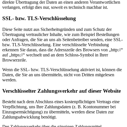
direkte Übertragung der Daten an einen anderen Verantwortlichen
verlangen, erfolgt dies nur, soweit es technisch machbar ist.
SSL- bzw. TLS-Verschlüsselung
Diese Seite nutzt aus Sicherheitsgründen und zum Schutz der
Übertragung vertraulicher Inhalte, wie zum Beispiel Bestellungen
oder Anfragen, die Sie an uns als Seitenbetreiber senden, eine SSL-
bzw. TLS-Verschlüsselung. Eine verschlüsselte Verbindung
erkennen Sie daran, dass die Adresszeile des Browsers von „http://“
auf „https://“ wechselt und an dem Schloss-Symbol in Ihrer
Browserzeile.
Wenn die SSL- bzw. TLS-Verschlüsselung aktiviert ist, können die
Daten, die Sie an uns übermitteln, nicht von Dritten mitgelesen
werden.
Verschlüsselter Zahlungsverkehr auf dieser Website
Besteht nach dem Abschluss eines kostenpflichtigen Vertrags eine
Verpflichtung, uns Ihre Zahlungsdaten (z. B. Kontonummer bei
Einzugsermächtigung) zu übermitteln, werden diese Daten zur
Zahlungsabwicklung benötigt.
Der Zahlungsverkehr über die gängigen Zahlungsmittel