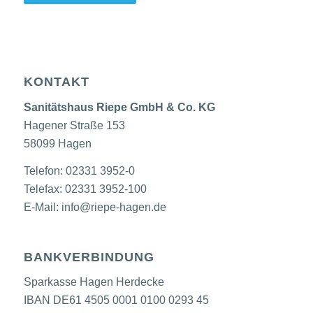
KONTAKT
Sanitätshaus Riepe GmbH & Co. KG
Hagener Straße 153
58099 Hagen
Telefon: 02331 3952-0
Telefax: 02331 3952-100
E-Mail:
info@riepe-hagen.de
BANKVERBINDUNG
Sparkasse Hagen Herdecke
IBAN DE61 4505 0001 0100 0293 45