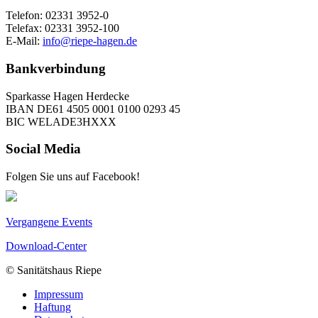
Telefon: 02331 3952-0
Telefax: 02331 3952-100
E-Mail:
info@riepe-hagen.de
Bankverbindung
Sparkasse Hagen Herdecke
IBAN DE61 4505 0001 0100 0293 45
BIC WELADE3HXXX
Social Media
Folgen Sie uns auf Facebook!
Vergangene Events
Download-Center
© Sanitätshaus Riepe
Impressum
Haftung